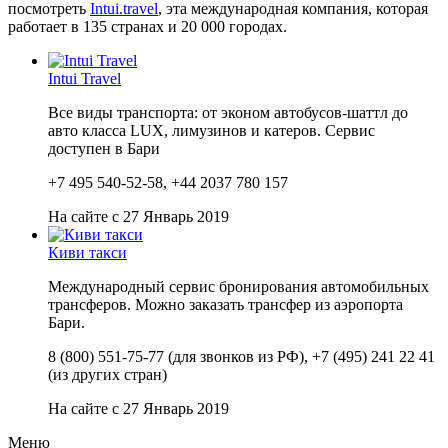
посмотреть
Intui.travel
, эта международная компания, которая
работает в 135 странах и 20 000 городах.
Intui Travel
Все виды транспорта: от эконом автобусов-шаттл до
авто класса LUX, лимузинов и катеров. Сервис
доступен в Бари
+7 495 540-52-58, +44 2037 780 157
На сайте с 27 Январь 2019
Киви такси
Международный сервис бронирования автомобильных
трансферов. Можно заказать трансфер из аэропорта
Бари.
8 (800) 551-75-77 (для звонков из РФ), +7 (495) 241 22 41
(из других стран)
На сайте с 27 Январь 2019
Меню