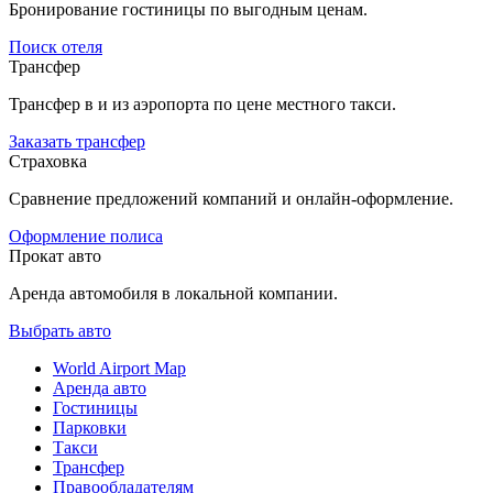
Бронирование гостиницы по выгодным ценам.
Поиск отеля
Трансфер
Трансфер в и из аэропорта по цене местного такси.
Заказать трансфер
Страховка
Сравнение предложений компаний и онлайн-оформление.
Оформление полиса
Прокат авто
Аренда автомобиля в локальной компании.
Выбрать авто
World Airport Map
Аренда авто
Гостиницы
Парковки
Такси
Трансфер
Правообладателям