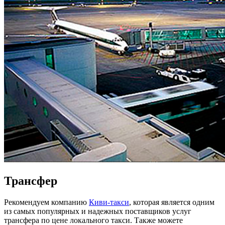
Трансфер
Рекомендуем компанию
Киви-такси
, которая является одним
из самых популярных и надежных поставщиков услуг
трансфера по цене локального такси. Также можете