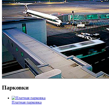
Парковки
Платная парковка