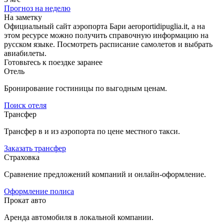
Прогноз на неделю
На заметку
Официальный сайт аэропорта Бари aeroportidipuglia.it, а на
этом ресурсе можно получить справочную информацию на
русском языке. Посмотреть расписание самолетов и выбрать
авиабилеты.
Готовьтесь к поездке заранее
Отель
Бронирование гостиницы по выгодным ценам.
Поиск отеля
Трансфер
Трансфер в и из аэропорта по цене местного такси.
Заказать трансфер
Страховка
Сравнение предложений компаний и онлайн-оформление.
Оформление полиса
Прокат авто
Аренда автомобиля в локальной компании.