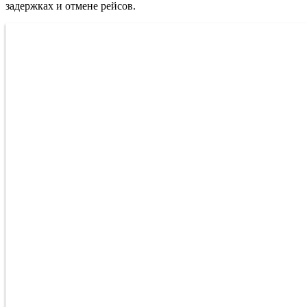
задержках и отмене рейсов.