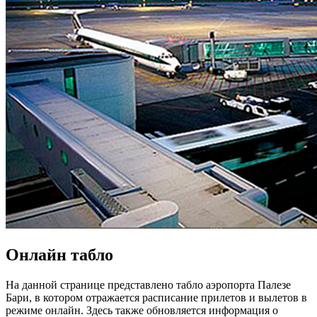
Онлайн табло
На данной странице представлено табло аэропорта Палезе
Бари, в котором отражается расписание прилетов и вылетов в
режиме онлайн. Здесь также обновляется информация о