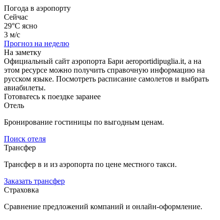
Погода в аэропорту
Сейчас
29°C
ясно
3 м/с
Прогноз на неделю
На заметку
Официальный сайт аэропорта Бари aeroportidipuglia.it, а на
этом ресурсе можно получить справочную информацию на
русском языке. Посмотреть расписание самолетов и выбрать
авиабилеты.
Готовьтесь к поездке заранее
Отель
Бронирование гостиницы по выгодным ценам.
Поиск отеля
Трансфер
Трансфер в и из аэропорта по цене местного такси.
Заказать трансфер
Страховка
Сравнение предложений компаний и онлайн-оформление.