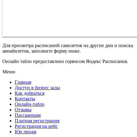
Для просмотра расписаний самолетов на другие дни и поиска
авиабилетов, заполните форму ниже.
Онлайн табло предоставлено сервисом Яндекс Расписания.
Меню
Главная
Доступ в бизнес залы
Как добраться
Контакты
Онлайн-табло
Отзывы
Пассажирам
Платная регистрация
Регистрация на рейс
Юр лицам