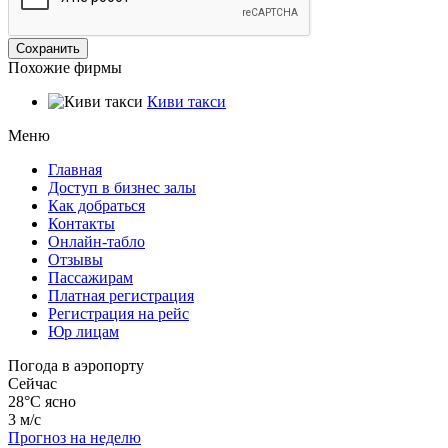
Похожие фирмы
Киви такси
Меню
Главная
Доступ в бизнес залы
Как добраться
Контакты
Онлайн-табло
Отзывы
Пассажирам
Платная регистрация
Регистрация на рейс
Юр лицам
Погода в аэропорту
Сейчас
28°C
ясно
3 м/с
Прогноз на неделю