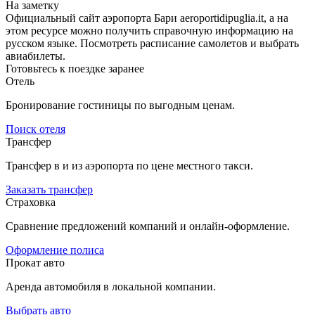
На заметку
Официальный сайт аэропорта Бари aeroportidipuglia.it, а на
этом ресурсе можно получить справочную информацию на
русском языке. Посмотреть расписание самолетов и выбрать
авиабилеты.
Готовьтесь к поездке заранее
Отель
Бронирование гостиницы по выгодным ценам.
Поиск отеля
Трансфер
Трансфер в и из аэропорта по цене местного такси.
Заказать трансфер
Страховка
Сравнение предложений компаний и онлайн-оформление.
Оформление полиса
Прокат авто
Аренда автомобиля в локальной компании.
Выбрать авто