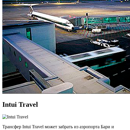
Intui Travel
Трансфер Intui Travel может забрать из аэропорта Бари и