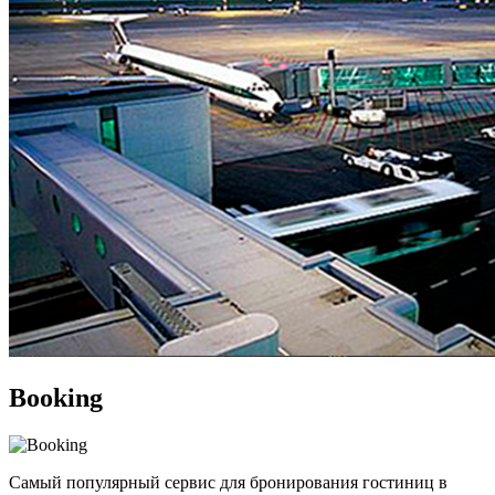
Booking
Самый популярный сервис для бронирования гостиниц в