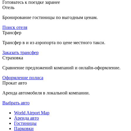
Готовьтесь к поездке заранее
Отель
Бронирование гостиницы по выгодным ценам.
Поиск отеля
Трансфер
Трансфер в и из аэропорта по цене местного такси.
Заказать трансфер
Страховка
Сравнение предложений компаний и онлайн-оформление.
Оформление полиса
Прокат авто
Аренда автомобиля в локальной компании.
Выбрать авто
World Airport Map
Аренда авто
Гостиницы
Парковки