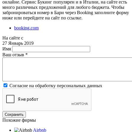
онлайне. Сервис Букинг популярен и в Италии, на сайте есть
много различных предложений для любого бюджета. Чтобы
забронироваться номер в Бари через Booking заполните форму
ниже или перейдите на сайт по ссылке.
booking.com
На сайте с
27 Январь 2019
Имя
Ваш отзыв
*
Согласие на обработку персональных данных
Похожие фирмы
Airbnb