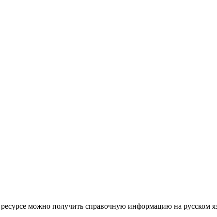
этом ресурсе можно получить справочную информацию на русском 