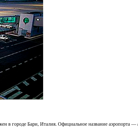
ожен в городе Бари, Италия. Официальное название аэропорта —