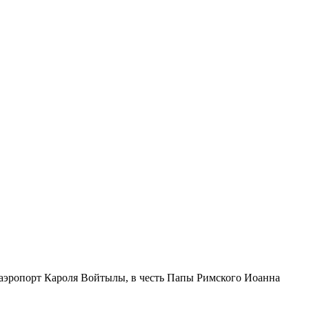
 аэропорт Кароля Войтылы, в честь Папы Римского Иоанна