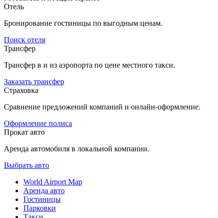
Отель
Бронирование гостиницы по выгодным ценам.
Поиск отеля
Трансфер
Трансфер в и из аэропорта по цене местного такси.
Заказать трансфер
Страховка
Сравнение предложений компаний и онлайн-оформление.
Оформление полиса
Прокат авто
Аренда автомобиля в локальной компании.
Выбрать авто
World Airport Map
Аренда авто
Гостиницы
Парковки
Такси