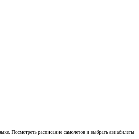
языке. Посмотреть расписание самолетов и выбрать авиабилеты.