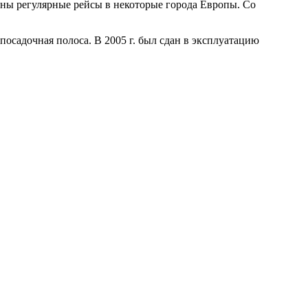
дены регулярные рейсы в некоторые города Европы. Со
-посадочная полоса. В 2005 г. был сдан в эксплуатацию